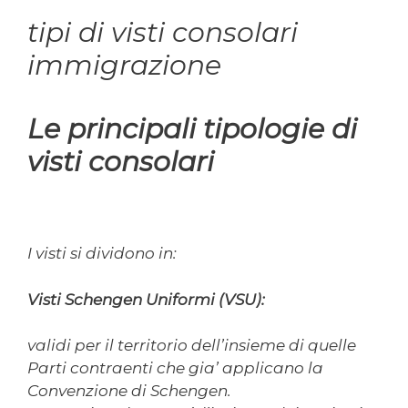
tipi di visti consolari
immigrazione
Le principali tipologie di
visti consolari
I visti si dividono in:
Visti Schengen Uniformi (VSU):
validi per il territorio dell’insieme di quelle
Parti contraenti che gia’ applicano la
Convenzione di Schengen.