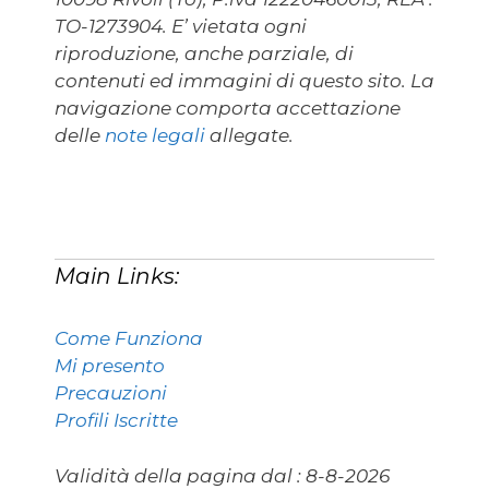
TO-1273904. E’ vietata ogni
riproduzione, anche parziale, di
contenuti ed immagini di questo sito. La
navigazione comporta accettazione
delle
note legali
allegate.
Main Links:
Come Funziona
Mi presento
Precauzioni
Profili Iscritte
Validità della pagina dal :
8-8-2026