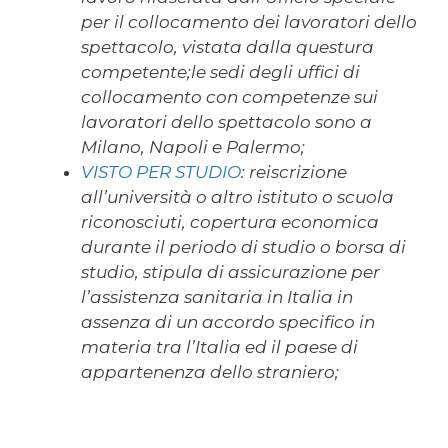
per il collocamento dei lavoratori dello
spettacolo, vistata dalla questura
competente;le sedi degli uffici di
collocamento con competenze sui
lavoratori dello spettacolo sono a
Milano, Napoli e Palermo;
VISTO PER STUDIO
: reiscrizione
all’università o altro istituto o scuola
riconosciuti, copertura economica
durante il periodo di studio o borsa di
studio, stipula di assicurazione per
l’assistenza sanitaria in Italia in
assenza di un accordo specifico in
materia tra l’Italia ed il paese di
appartenenza dello straniero;