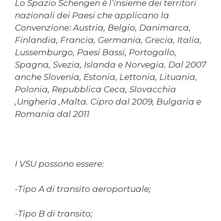
Lo Spazio Schengen è l’insieme dei territori
nazionali dei Paesi che applicano la
Convenzione: Austria, Belgio, Danimarca,
Finlandia, Francia, Germania, Grecia, Italia,
Lussemburgo, Paesi Bassi, Portogallo,
Spagna, Svezia, Islanda e Norvegia. Dal 2007
anche Slovenia, Estonia, Lettonia, Lituania,
Polonia, Repubblica Ceca, Slovacchia
,Ungheria ,Malta. Cipro dal 2009, Bulgaria e
Romania dal 2011
I VSU possono essere:
-Tipo A di transito aeroportuale;
-Tipo B di transito;