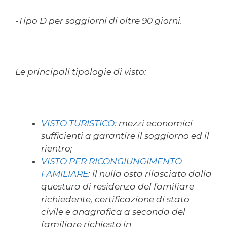
-Tipo D per soggiorni di oltre 90 giorni.
Le principali tipologie di visto:
VISTO TURISTICO
: mezzi economici
sufficienti a garantire il soggiorno ed il
rientro;
VISTO PER RICONGIUNGIMENTO
FAMILIARE
: il nulla osta rilasciato dalla
questura di residenza del familiare
richiedente, certificazione di stato
civile e anagrafica a seconda del
familiare richiesto in