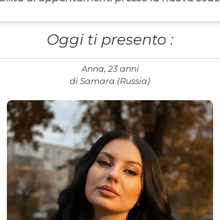
Oggi ti presento :
Anna, 23 anni
di Samara (Russia)