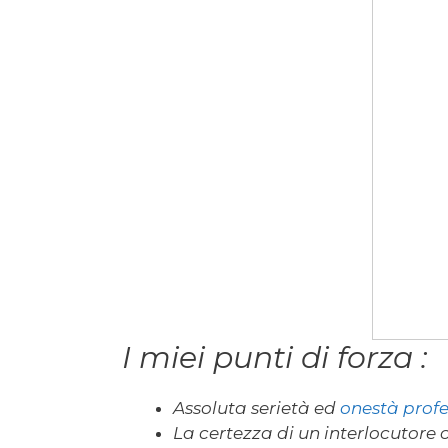
I miei punti di forza :
Assoluta serietà ed
onestà profe
La certezza di un interlocutore 