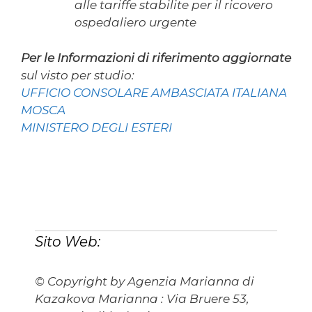
alle tariffe stabilite per il ricovero
ospedaliero urgente
Per le Informazioni di riferimento aggiornate
sul visto per studio:
UFFICIO CONSOLARE AMBASCIATA ITALIANA
MOSCA
MINISTERO DEGLI ESTERI
Sito Web:
© Copyright by Agenzia Marianna di
Kazakova Marianna : Via Bruere 53,