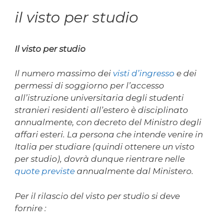
il visto per studio
Il visto per studio
Il numero massimo dei
visti d’ingresso
e dei
permessi di soggiorno per l’accesso
all’istruzione universitaria degli studenti
stranieri residenti all’estero è disciplinato
annualmente, con decreto del Ministro degli
affari esteri. La persona che intende venire in
Italia per studiare (quindi ottenere un visto
per studio), dovrà dunque rientrare nelle
quote previste
annualmente dal Ministero.
Per il rilascio del visto per studio si deve
fornire :