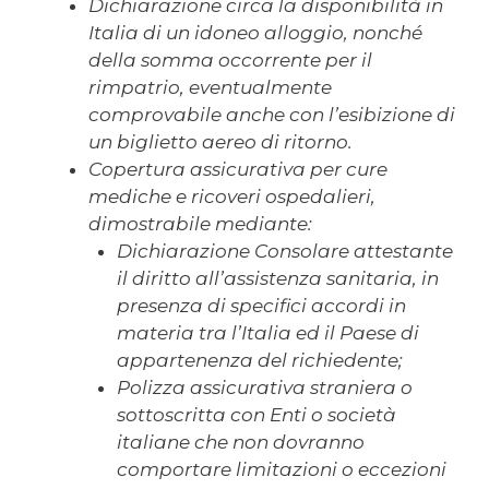
Dichiarazione circa la disponibilità in
Italia di un idoneo alloggio, nonché
della somma occorrente per il
rimpatrio, eventualmente
comprovabile anche con l’esibizione di
un biglietto aereo di ritorno.
Copertura assicurativa per cure
mediche e ricoveri ospedalieri,
dimostrabile mediante:
Dichiarazione Consolare attestante
il diritto all’assistenza sanitaria, in
presenza di specifici accordi in
materia tra l’Italia ed il Paese di
appartenenza del richiedente;
Polizza assicurativa straniera o
sottoscritta con Enti o società
italiane che non dovranno
comportare limitazioni o eccezioni