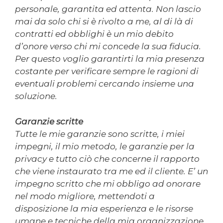
personale, garantita ed attenta. Non lascio
mai da solo chi si è rivolto a me, al di là di
contratti ed obblighi è un mio debito
d’onore verso chi mi concede la sua fiducia.
Per questo voglio garantirti la mia presenza
costante per verificare sempre le ragioni di
eventuali problemi cercando insieme una
soluzione.
Garanzie scritte
Tutte le mie garanzie sono scritte, i miei
impegni, il mio metodo, le garanzie per la
privacy e tutto ciò che concerne il rapporto
che viene instaurato tra me ed il cliente. E’ un
impegno scritto che mi obbligo ad onorare
nel modo migliore, mettendoti a
disposizione la mia esperienza e le risorse
umane e tecniche della mia organizzazione.