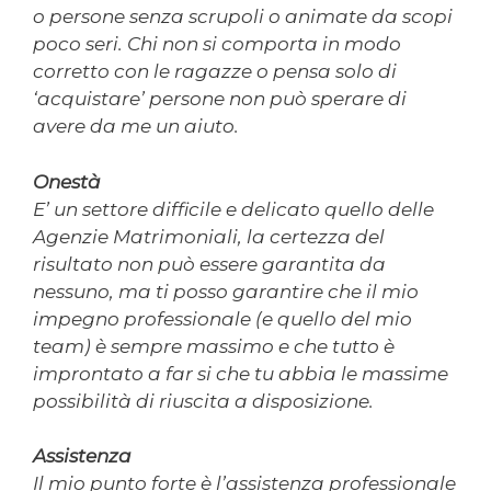
o persone senza scrupoli o animate da scopi
poco seri. Chi non si comporta in modo
corretto con le ragazze o pensa solo di
‘acquistare’ persone non può sperare di
avere da me un aiuto.
Onestà
E’ un settore difficile e delicato quello delle
Agenzie Matrimoniali, la certezza del
risultato non può essere garantita da
nessuno, ma ti posso garantire che il mio
impegno professionale (e quello del mio
team) è sempre massimo e che tutto è
improntato a far si che tu abbia le massime
possibilità di riuscita a disposizione.
Assistenza
Il mio punto forte è l’assistenza professionale