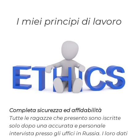
I miei principi di lavoro
Completa sicurezza ed affidabilità
Tutte le ragazze che presento sono iscritte
solo dopo una accurata e personale
intervista presso gli uffici in Russia. I loro dati