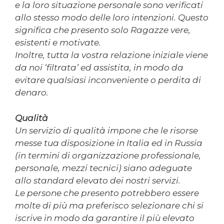
e la loro situazione personale sono verificati
allo stesso modo delle loro intenzioni. Questo
significa che presento solo Ragazze vere,
esistenti e motivate.
Inoltre, tutta la vostra relazione iniziale viene
da noi ‘filtrata’ ed assistita, in modo da
evitare qualsiasi inconveniente o perdita di
denaro.
Qualità
Un servizio di qualità impone che le risorse
messe tua disposizione in Italia ed in Russia
(in termini di organizzazione professionale,
personale, mezzi tecnici) siano adeguate
allo standard elevato dei nostri servizi.
Le persone che presento potrebbero essere
molte di più ma preferisco selezionare chi si
iscrive in modo da garantire il più elevato