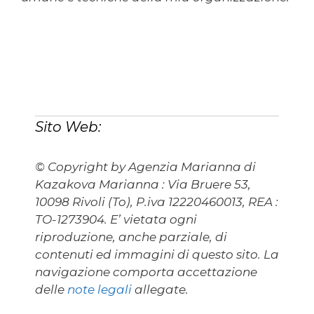
Sito Web:
© Copyright by Agenzia Marianna di
Kazakova Marianna : Via Bruere 53,
10098 Rivoli (To), P.iva 12220460013, REA :
TO-1273904. E’ vietata ogni
riproduzione, anche parziale, di
contenuti ed immagini di questo sito. La
navigazione comporta accettazione
delle
note legali
allegate.