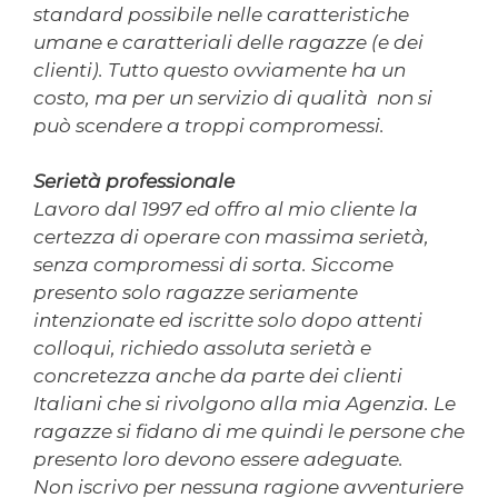
standard possibile nelle caratteristiche
umane e caratteriali delle ragazze (e dei
clienti). Tutto questo ovviamente ha un
costo, ma per un servizio di qualità non si
può scendere a troppi compromessi.
Serietà professionale
Lavoro dal 1997 ed offro al mio cliente la
certezza di operare con massima serietà,
senza compromessi di sorta. Siccome
presento solo ragazze seriamente
intenzionate ed iscritte solo dopo attenti
colloqui, richiedo assoluta serietà e
concretezza anche da parte dei clienti
Italiani che si rivolgono alla mia Agenzia. Le
ragazze si fidano di me quindi le persone che
presento loro devono essere adeguate.
Non iscrivo per nessuna ragione avventuriere