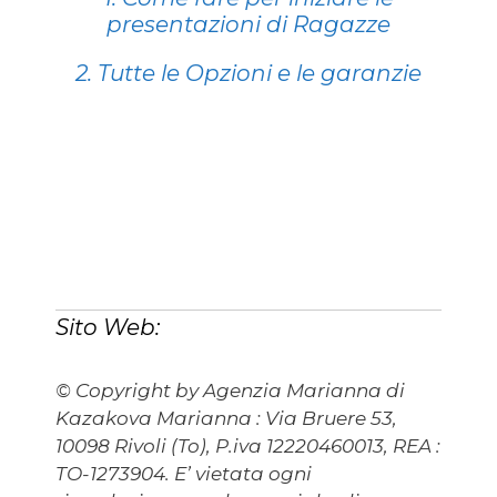
presentazioni di Ragazze
2. Tutte le Opzioni e le garanzie
Sito Web:
© Copyright by Agenzia Marianna di
Kazakova Marianna : Via Bruere 53,
10098 Rivoli (To), P.iva 12220460013, REA :
TO-1273904. E’ vietata ogni