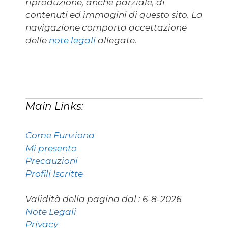
riproduzione, anche parziale, di
contenuti ed immagini di questo sito. La
navigazione comporta accettazione
delle
note legali
allegate.
Main Links:
Come Funziona
Mi presento
Precauzioni
Profili Iscritte
Validità della pagina dal :
6-8-2026
Note Legali
Privacy