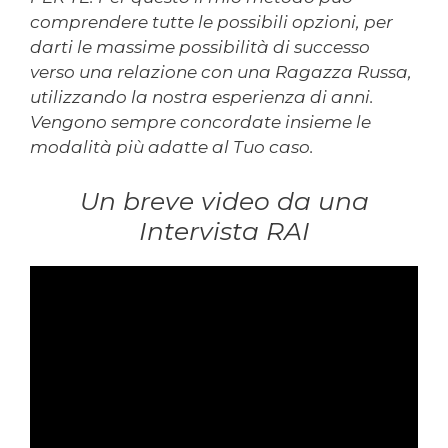
comprendere tutte le possibili opzioni, per
darti le massime possibilità di successo
verso una relazione con una Ragazza Russa,
utilizzando la nostra esperienza di anni.
Vengono sempre concordate insieme le
modalità più adatte al Tuo caso.
Un breve video da una
Intervista RAI