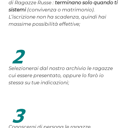
di Ragazze Russe :
terminano solo quando ti
sistemi
(convivenza o matrimonio).
L’iscrizione non ha scadenza, quindi hai
massime possibilità effettive;
Selezionerai dal nostro archivio le ragazze
cui essere presentato, oppure lo farò io
stessa su tue indicazioni;
Conoscerai di persona le ragazze