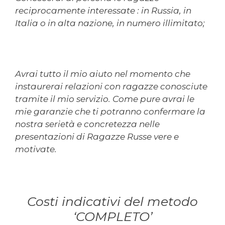
reciprocamente interessate : in Russia, in
Italia o in alta nazione, in numero illimitato;
Avrai tutto il mio aiuto nel momento che
instaurerai relazioni con ragazze conosciute
tramite il mio servizio. Come pure avrai le
mie garanzie che ti potranno confermare la
nostra serietà e concretezza nelle
presentazioni di Ragazze Russe vere e
motivate.
Costi indicativi del metodo
‘COMPLETO’