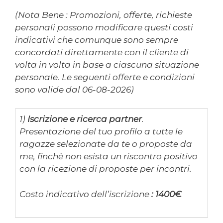
(Nota Bene : Promozioni, offerte, richieste
personali possono modificare questi costi
indicativi che comunque sono sempre
concordati direttamente con il cliente di
volta in volta in base a ciascuna situazione
personale. Le seguenti offerte e condizioni
sono valide dal 06-08-2026)
1)
Iscrizione e ricerca partner
.
Presentazione del tuo profilo a tutte le
ragazze selezionate da te o proposte da
me, finchè non esista un riscontro positivo
con la ricezione di proposte per incontri.
Costo indicativo dell’iscrizione
: 1400€