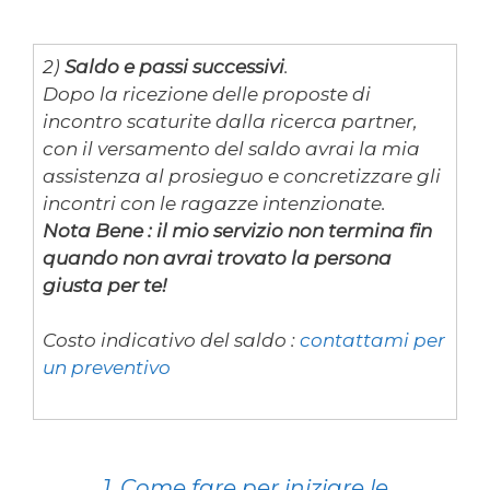
2)
Saldo e passi successivi
.
Dopo la ricezione delle proposte di
incontro scaturite dalla ricerca partner,
con il versamento del saldo avrai la mia
assistenza al prosieguo e concretizzare gli
incontri con le ragazze intenzionate.
Nota Bene : il mio servizio non termina fin
quando non avrai trovato la persona
giusta per te!
Costo indicativo del saldo :
contattami per
un preventivo
1. Come fare per iniziare le