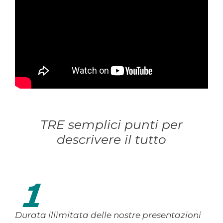
TRE semplici punti per
descrivere il tutto
Durata illimitata delle nostre presentazioni