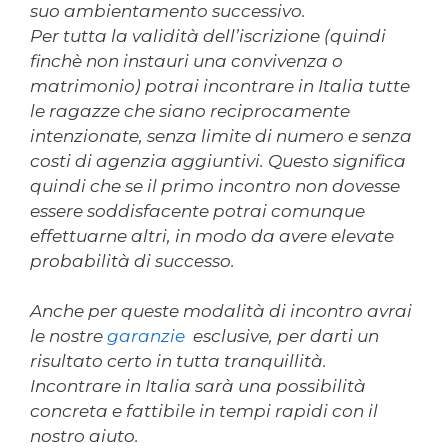
suo ambientamento successivo.
Per tutta la validità dell’iscrizione (quindi
finchè non instauri una convivenza o
matrimonio) potrai incontrare in Italia tutte
le ragazze che siano reciprocamente
intenzionate, senza limite di numero e senza
costi di agenzia aggiuntivi. Questo significa
quindi che se il primo incontro non dovesse
essere soddisfacente potrai comunque
effettuarne altri, in modo da avere elevate
probabilità di successo.
Anche per queste modalità di incontro avrai
le nostre
garanzie
esclusive, per darti un
risultato certo in tutta tranquillità.
Incontrare in Italia sarà una possibilità
concreta e fattibile in tempi rapidi con il
nostro aiuto.