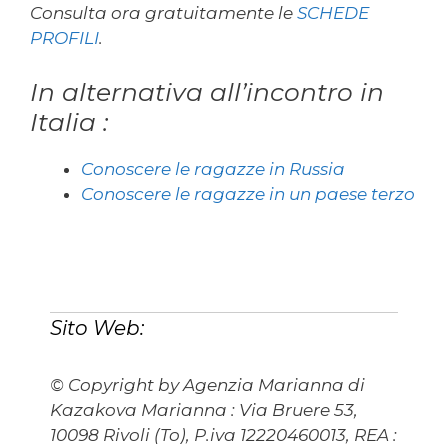
Consulta ora gratuitamente le
SCHEDE
PROFILI
.
In alternativa all’incontro in
Italia :
Conoscere le ragazze in Russia
Conoscere le ragazze in un paese terzo
Sito Web:
© Copyright by Agenzia Marianna di
Kazakova Marianna : Via Bruere 53,
10098 Rivoli (To), P.iva 12220460013, REA :