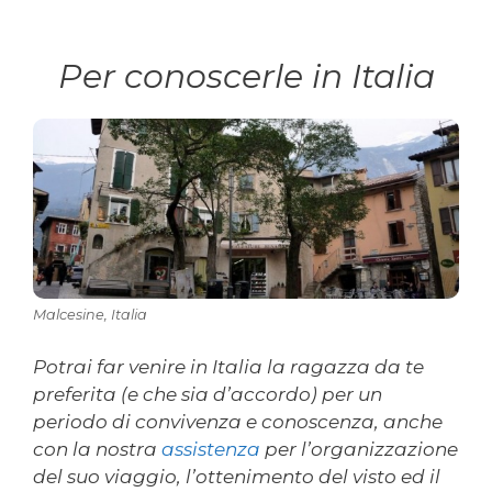
Per conoscerle in Italia
Malcesine, Italia
Potrai far venire in Italia la ragazza da te
preferita (e che sia d’accordo) per un
periodo di convivenza e conoscenza, anche
con la nostra
assistenza
per l’organizzazione
del suo viaggio, l’ottenimento del visto ed il