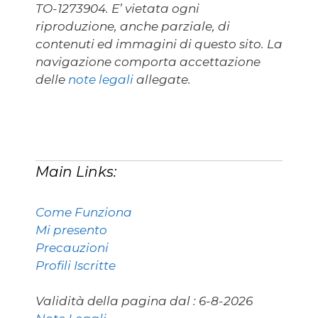
TO-1273904. E’ vietata ogni
riproduzione, anche parziale, di
contenuti ed immagini di questo sito. La
navigazione comporta accettazione
delle
note legali
allegate.
Main Links:
Come Funziona
Mi presento
Precauzioni
Profili Iscritte
Validità della pagina dal :
6-8-2026