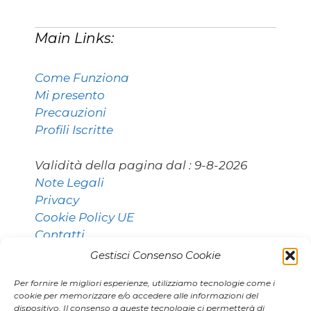
Main Links:
Come Funziona
Mi presento
Precauzioni
Profili Iscritte
Validità della pagina dal :
9-8-2026
Note Legali
Privacy
Cookie Policy UE
Contatti
Gestisci Consenso Cookie
Per fornire le migliori esperienze, utilizziamo tecnologie come i
Contatti:
cookie per memorizzare e/o accedere alle informazioni del
dispositivo. Il consenso a queste tecnologie ci permetterà di