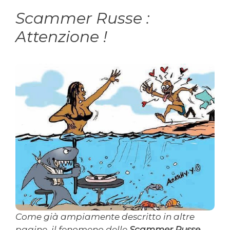
Scammer Russe :
Attenzione !
Come già ampiamente descritto in altre
pagine, il fenomeno delle
Scammer Russe