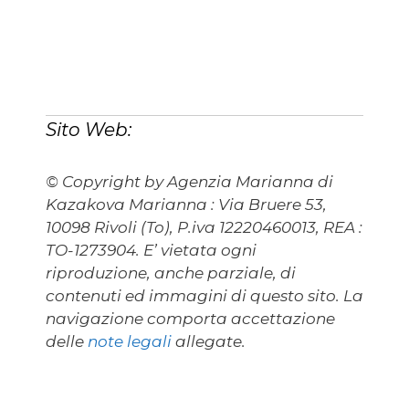
Sito Web:
© Copyright by Agenzia Marianna di
Kazakova Marianna : Via Bruere 53,
10098 Rivoli (To), P.iva 12220460013, REA :
TO-1273904. E’ vietata ogni
riproduzione, anche parziale, di
contenuti ed immagini di questo sito. La
navigazione comporta accettazione
delle
note legali
allegate.