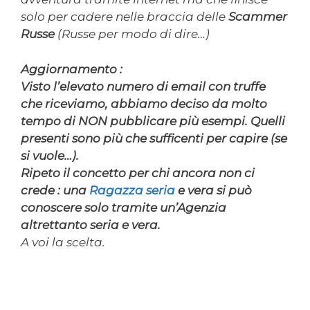
solo per cadere nelle braccia delle
Scammer
Russe
(Russe per modo di dire…)
Aggiornamento :
Visto l’elevato numero di email con truffe
che riceviamo, abbiamo deciso da molto
tempo di NON pubblicare più esempi. Quelli
presenti sono più che sufficenti per capire (se
si vuole…).
Ripeto il concetto per chi ancora non ci
crede : una
Ragazza seria
e vera si può
conoscere solo tramite un’Agenzia
altrettanto seria e vera.
A voi la scelta.