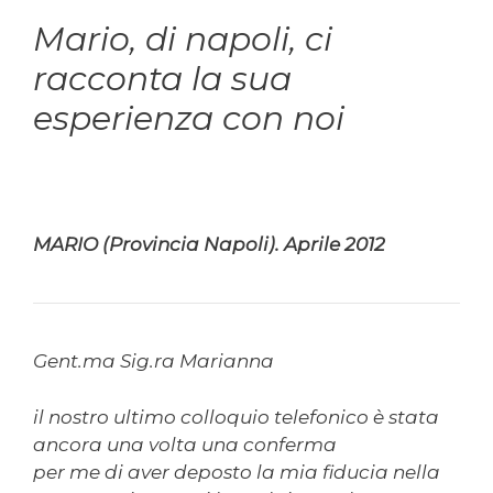
Mario, di napoli, ci
racconta la sua
esperienza con noi
MARIO (Provincia Napoli). Aprile 2012
Gent.ma Sig.ra Marianna
il nostro ultimo colloquio telefonico è stata
ancora una volta una conferma
per me di aver deposto la mia fiducia nella