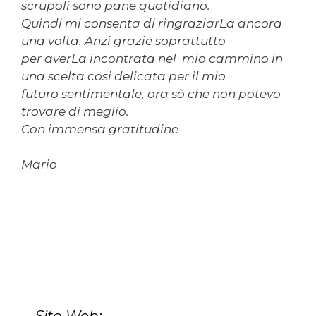
scrupoli sono pane quotidiano.
Quindi mi consenta di ringraziarLa ancora
una volta. Anzi grazie soprattutto
per averLa incontrata nel mio cammino in
una scelta cosi delicata per il mio
futuro sentimentale, ora sò che non potevo
trovare di meglio.
Con immensa gratitudine
Mario