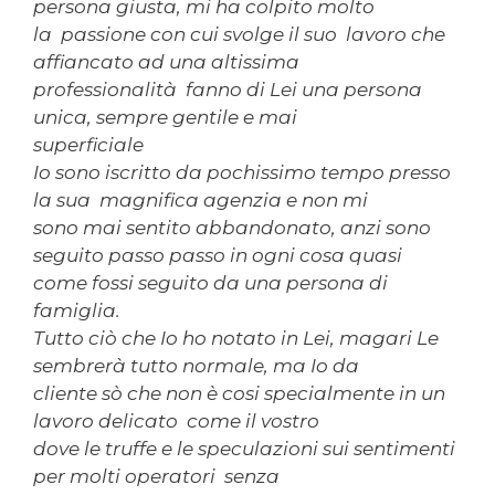
persona giusta, mi ha colpito molto
la passione con cui svolge il suo lavoro che
affiancato ad una altissima
professionalità fanno di Lei una persona
unica, sempre gentile e mai
superficiale
Io sono iscritto da pochissimo tempo presso
la sua magnifica agenzia e non mi
sono mai sentito abbandonato, anzi sono
seguito passo passo in ogni cosa quasi
come fossi seguito da una persona di
famiglia.
Tutto ciò che Io ho notato in Lei, magari Le
sembrerà tutto normale, ma Io da
cliente sò che non è cosi specialmente in un
lavoro delicato come il vostro
dove le truffe e le speculazioni sui sentimenti
per molti operatori senza