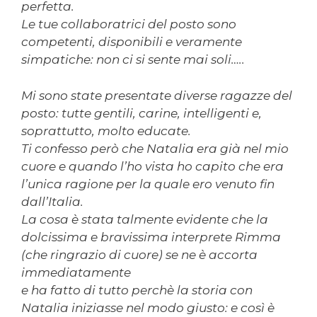
perfetta.
Le tue collaboratrici del posto sono
competenti, disponibili e veramente
simpatiche: non ci si sente mai soli…..
Mi sono state presentate diverse ragazze del
posto: tutte gentili, carine, intelligenti e,
soprattutto, molto educate.
Ti confesso però che Natalia era già nel mio
cuore e quando l’ho vista ho capito che era
l’unica ragione per la quale ero venuto fin
dall’Italia.
La cosa è stata talmente evidente che la
dolcissima e bravissima interprete Rimma
(che ringrazio di cuore) se ne è accorta
immediatamente
e ha fatto di tutto perchè la storia con
Natalia iniziasse nel modo giusto: e così è