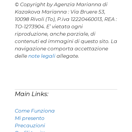
© Copyright by Agenzia Marianna di
Kazakova Marianna : Via Bruere 53,
10098 Rivoli (To), P.iva 12220460013, REA :
TO-1273904. E’ vietata ogni
riproduzione, anche parziale, di
contenuti ed immagini di questo sito. La
navigazione comporta accettazione
delle
note legali
allegate.
Main Links:
Come Funziona
Mi presento
Precauzioni