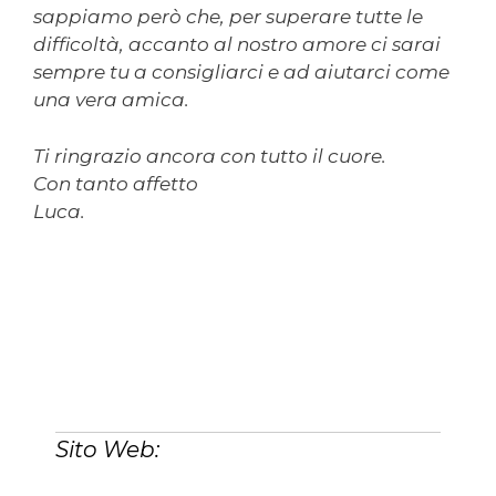
sappiamo però che, per superare tutte le
difficoltà, accanto al nostro amore ci sarai
sempre tu a consigliarci e ad aiutarci come
una vera amica.
Ti ringrazio ancora con tutto il cuore.
Con tanto affetto
Luca.
Sito Web: