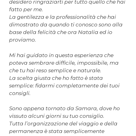
desidero ringraziarti per tutto quello che hai
fatto per me.
La gentilezza e la professionalità che hai
dimostrato da quando ti conosco sono alla
base della felicità che ora Natalia ed io
proviamo.
Mi hai guidato in questa esperienza che
poteva sembrare difficile, impossibile, ma
che tu hai reso semplice e naturale.
La scelta giusta che ho fatto è stata
semplice: fidarmi completamente dei tuoi
consigli.
Sono appena tornato da Samara, dove ho
vissuto alcuni giorni su tuo consiglio.
Tutta l’organizzazione del viaggio e della
permanenza è stata semplicemente