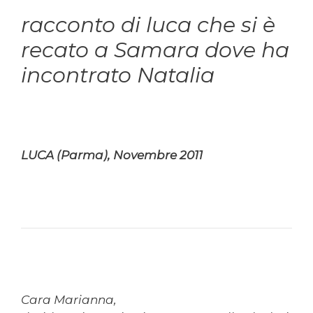
racconto di luca che si è
recato a Samara dove ha
incontrato Natalia
LUCA (Parma), Novembre 2011
Cara Marianna,