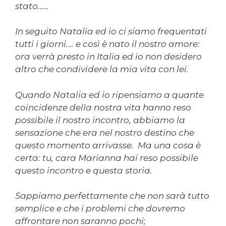
stato……
In seguito Natalia ed io ci siamo frequentati
tutti i giorni…. e così è nato il nostro amore:
ora verrà presto in Italia ed io non desidero
altro che condividere la mia vita con lei.
Quando Natalia ed io ripensiamo a quante
coincidenze della nostra vita hanno reso
possibile il nostro incontro, abbiamo la
sensazione che era nel nostro destino che
questo momento arrivasse. Ma una cosa è
certa: tu, cara Marianna hai reso possibile
questo incontro e questa storia.
Sappiamo perfettamente che non sarà tutto
semplice e che i problemi che dovremo
affrontare non saranno pochi;