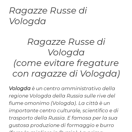
Ragazze Russe di
Vologda
Ragazze Russe di
Vologda
(come evitare fregature
con ragazze di Vologda)
Vologda
è un centro amministrativo della
regione Vologda della Russia sulle rive del
fiume omonimo (Vologda). La città è un
importante centro culturale, scientifico e di
trasporto della Russia. E famosa per la sua
gustosa produzione di formaggio e burro