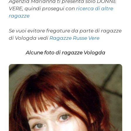
Agenzia Marianna ti presenta solo DONNE
VERE, quindi prosegui con
ricerca di altre
ragazze
Se vuoi evitare fregature da parte di ragazze
di Vologda vedi
Ragazze Russe Vere
Alcune foto di ragazze Vologda