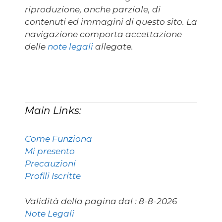
riproduzione, anche parziale, di
contenuti ed immagini di questo sito. La
navigazione comporta accettazione
delle
note legali
allegate.
Main Links:
Come Funziona
Mi presento
Precauzioni
Profili Iscritte
Validità della pagina dal :
8-8-2026
Note Legali