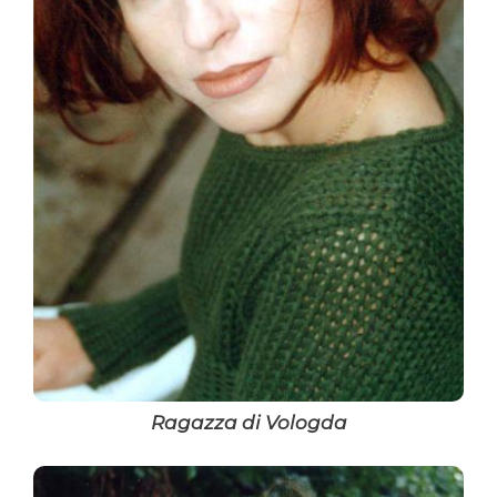
Ragazza di Vologda