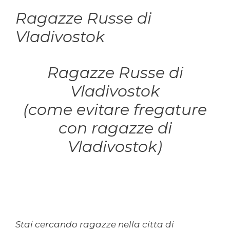
Ragazze Russe di
Vladivostok
Ragazze Russe di
Vladivostok
(come evitare fregature
con ragazze di
Vladivostok)
Stai cercando ragazze nella citta di