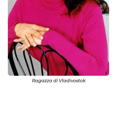
Ragazza di Vladivostok