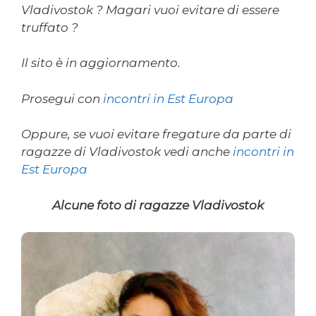
Vladivostok ? Magari vuoi evitare di essere
truffato ?
Il sito è in aggiornamento.
Prosegui con
incontri in Est Europa
Oppure, se vuoi evitare fregature da parte di
ragazze di Vladivostok vedi anche
incontri in
Est Europa
Alcune foto di ragazze Vladivostok