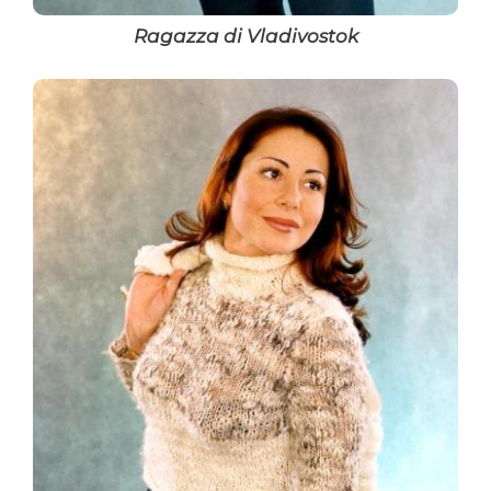
Ragazza di Vladivostok