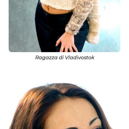
Ragazza di Vladivostok