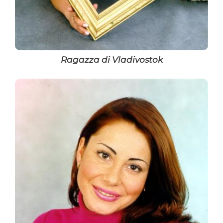
Ragazza di Vladivostok