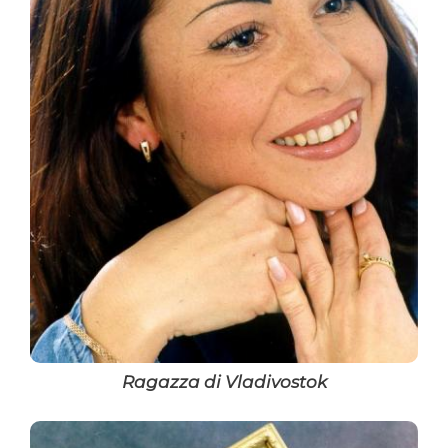
Ragazza di Vladivostok