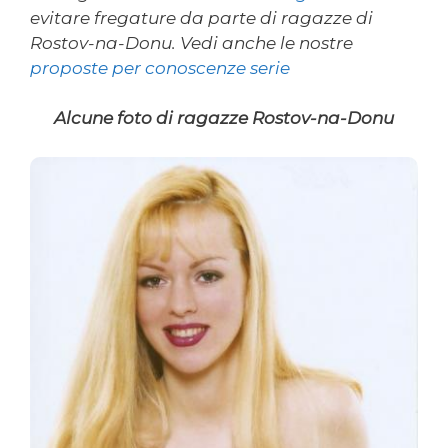
evitare fregature da parte di ragazze di
Rostov-na-Donu. Vedi anche le nostre
proposte per conoscenze serie
Alcune foto di ragazze Rostov-na-Donu