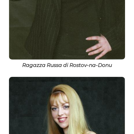
Ragazza Russa di Rostov-na-Donu