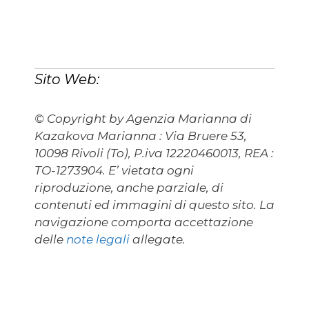
Sito Web:
© Copyright by Agenzia Marianna di
Kazakova Marianna : Via Bruere 53,
10098 Rivoli (To), P.iva 12220460013, REA :
TO-1273904. E’ vietata ogni
riproduzione, anche parziale, di
contenuti ed immagini di questo sito. La
navigazione comporta accettazione
delle
note legali
allegate.