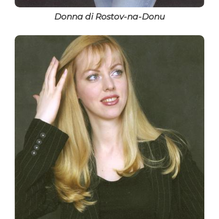
Donna di Rostov-na-Donu