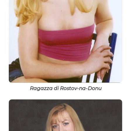
Ragazza di Rostov-na-Donu