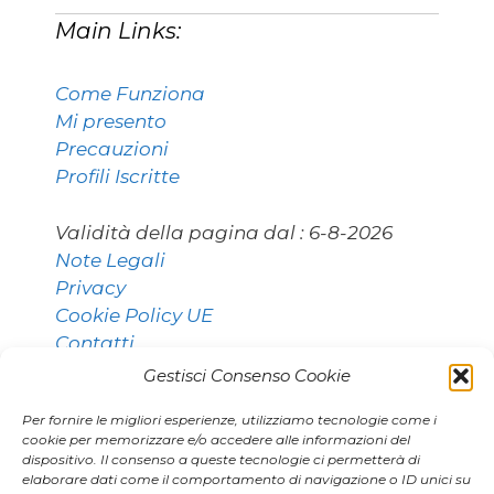
Main Links:
Come Funziona
Mi presento
Precauzioni
Profili Iscritte
Validità della pagina dal :
6-8-2026
Note Legali
Privacy
Cookie Policy UE
Contatti
Gestisci Consenso Cookie
Per fornire le migliori esperienze, utilizziamo tecnologie come i
Contatti:
cookie per memorizzare e/o accedere alle informazioni del
dispositivo. Il consenso a queste tecnologie ci permetterà di
elaborare dati come il comportamento di navigazione o ID unici su