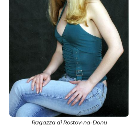
Ragazza di Rostov-na-Donu