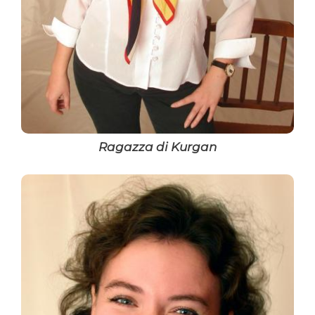
Ragazza di Kurgan