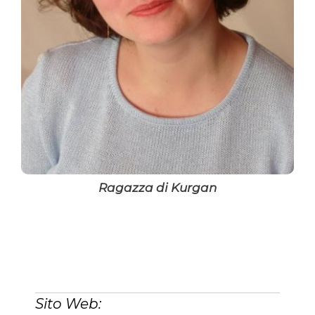
Ragazza di Kurgan
Sito Web: