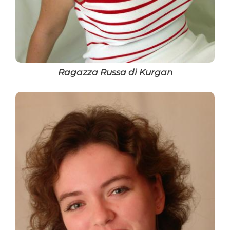
Ragazza Russa di Kurgan