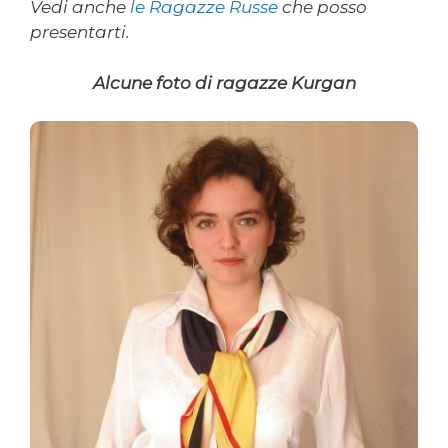
Vedi anche
le Ragazze Russe
che posso
presentarti.
Alcune foto di ragazze Kurgan