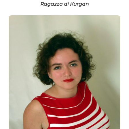
Ragazza di Kurgan