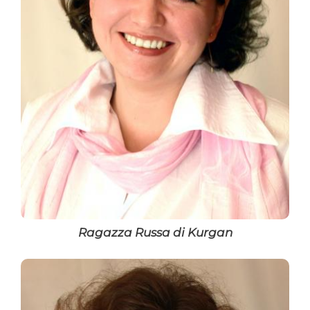
Ragazza Russa di Kurgan