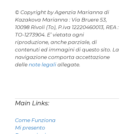
© Copyright by Agenzia Marianna di
Kazakova Marianna : Via Bruere 53,
10098 Rivoli (To), P.iva 12220460013, REA :
TO-1273904. E’ vietata ogni
riproduzione, anche parziale, di
contenuti ed immagini di questo sito. La
navigazione comporta accettazione
delle
note legali
allegate.
Main Links:
Come Funziona
Mi presento