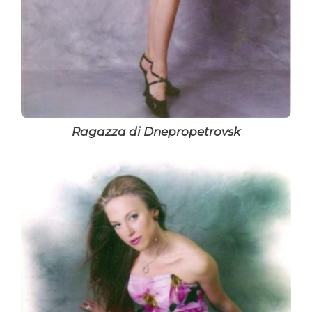
Ragazza di Dnepropetrovsk