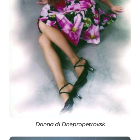
Donna di Dnepropetrovsk