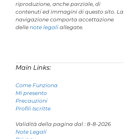
riproduzione, anche parziale, di
contenuti ed immagini di questo sito. La
navigazione comporta accettazione
delle
note legali
allegate.
Main Links:
Come Funziona
Mi presento
Precauzioni
Profili Iscritte
Validità della pagina dal :
8-8-2026
Note Legali