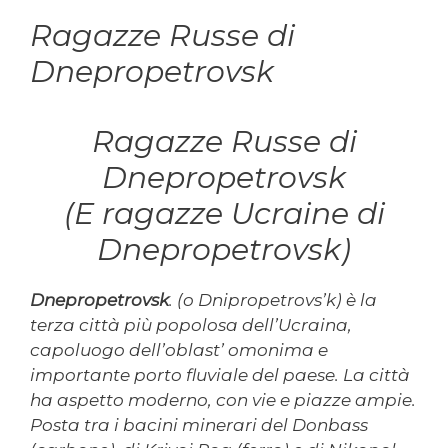
Ragazze Russe di
Dnepropetrovsk
Ragazze Russe di
Dnepropetrovsk
(E ragazze Ucraine di
Dnepropetrovsk)
Dnepropetrovsk
. (o Dnipropetrovs’k) è la
terza città più popolosa dell’Ucraina,
capoluogo dell’oblast’ omonima e
importante porto fluviale del paese. La città
ha aspetto moderno, con vie e piazze ampie.
Posta tra i bacini minerari del Donbass