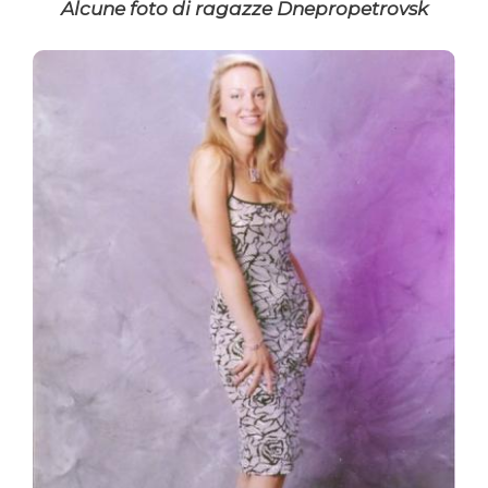
Alcune foto di ragazze Dnepropetrovsk