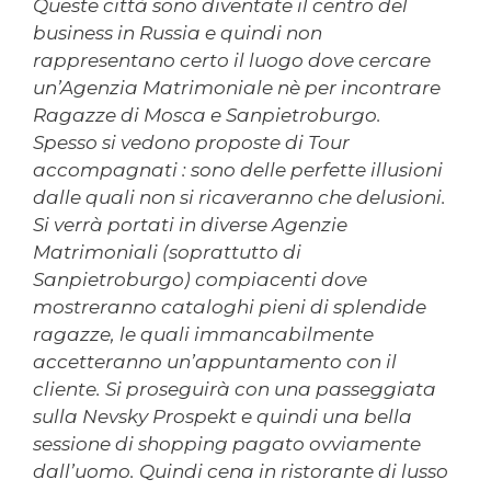
Queste città sono diventate il centro del
business in Russia e quindi non
rappresentano certo il luogo dove cercare
un’Agenzia Matrimoniale nè per incontrare
Ragazze di Mosca e Sanpietroburgo.
Spesso si vedono proposte di Tour
accompagnati : sono delle perfette illusioni
dalle quali non si ricaveranno che delusioni.
Si verrà portati in diverse Agenzie
Matrimoniali (soprattutto di
Sanpietroburgo) compiacenti dove
mostreranno cataloghi pieni di splendide
ragazze, le quali immancabilmente
accetteranno un’appuntamento con il
cliente. Si proseguirà con una passeggiata
sulla Nevsky Prospekt e quindi una bella
sessione di shopping pagato ovviamente
dall’uomo. Quindi cena in ristorante di lusso