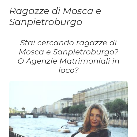
Ragazze di Mosca e
Sanpietroburgo
Stai cercando ragazze di
Mosca e Sanpietroburgo?
O Agenzie Matrimoniali in
loco?