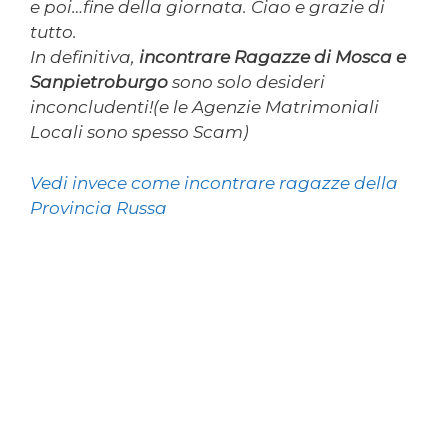
e poi…fine della giornata. Ciao e grazie di
tutto.
In definitiva,
incontrare Ragazze di Mosca e
Sanpietroburgo
sono solo desideri
inconcludenti!(e le Agenzie Matrimoniali
Locali sono spesso Scam)
Vedi invece come incontrare ragazze della
Provincia Russa