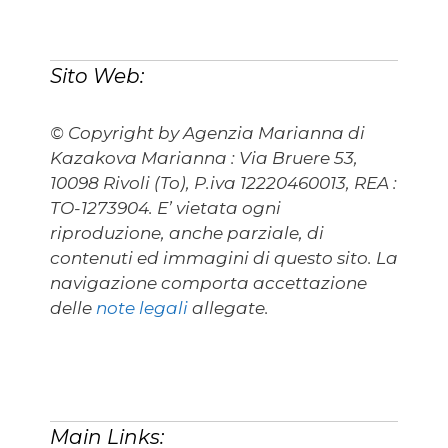
Sito Web:
© Copyright by Agenzia Marianna di
Kazakova Marianna : Via Bruere 53,
10098 Rivoli (To), P.iva 12220460013, REA :
TO-1273904. E’ vietata ogni
riproduzione, anche parziale, di
contenuti ed immagini di questo sito. La
navigazione comporta accettazione
delle
note legali
allegate.
Main Links: