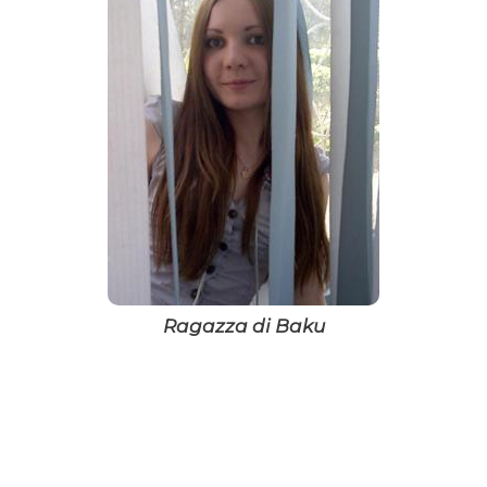
Ragazza di Baku