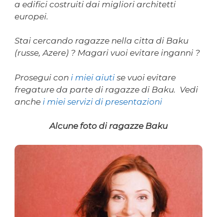
a edifici costruiti dai migliori architetti
europei.
Stai cercando ragazze nella citta di Baku
(russe, Azere) ? Magari vuoi evitare inganni ?
Prosegui con
i miei aiuti
se vuoi evitare
fregature da parte di ragazze di Baku. Vedi
anche
i miei servizi di presentazioni
Alcune foto di ragazze Baku