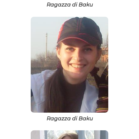
Ragazza di Baku
Ragazza di Baku