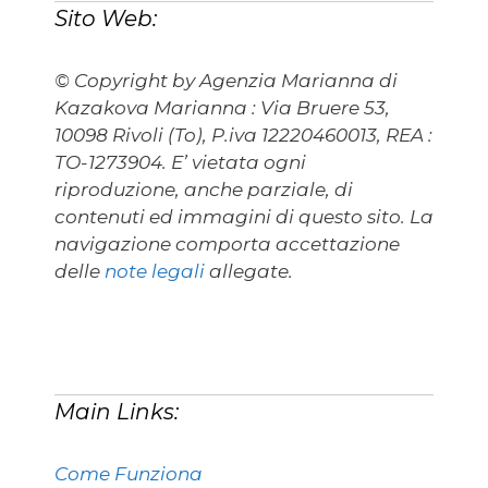
Sito Web:
© Copyright by Agenzia Marianna di
Kazakova Marianna : Via Bruere 53,
10098 Rivoli (To), P.iva 12220460013, REA :
TO-1273904. E’ vietata ogni
riproduzione, anche parziale, di
contenuti ed immagini di questo sito. La
navigazione comporta accettazione
delle
note legali
allegate.
Main Links:
Come Funziona