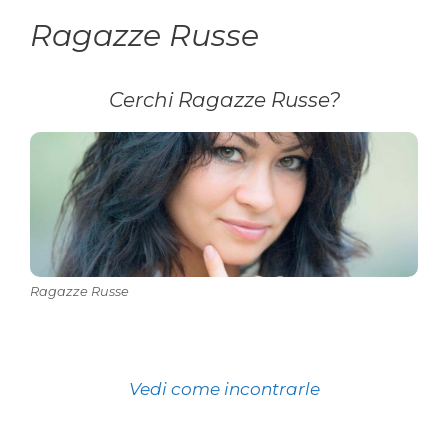
Ragazze Russe
Cerchi Ragazze Russe?
Ragazze Russe
Vedi come incontrarle