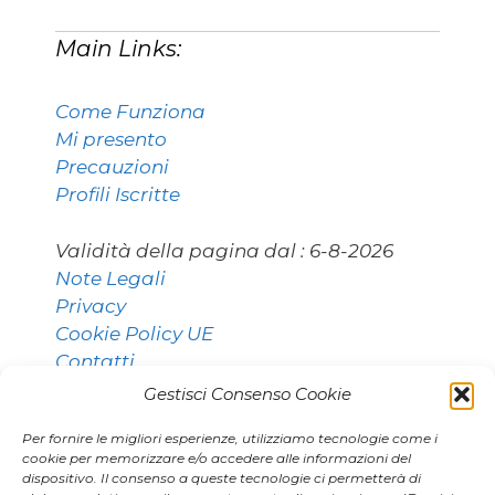
Main Links:
Come Funziona
Mi presento
Precauzioni
Profili Iscritte
Validità della pagina dal :
6-8-2026
Note Legali
Privacy
Cookie Policy UE
Contatti
Gestisci Consenso Cookie
Per fornire le migliori esperienze, utilizziamo tecnologie come i
Contatti:
cookie per memorizzare e/o accedere alle informazioni del
dispositivo. Il consenso a queste tecnologie ci permetterà di