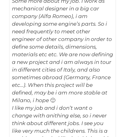
Some more about my job. I work as
mechanical designer in a big car
company (Alfa Romeo), i am
developing some engine’s parts. So i
need frequently to meet other
engineer of other company in order to
define some details, dimensions,
materials etc etc. We are now defining
a new project and i am always in tour
in different cities of Italy, and also
sometimes abroad (Germany, France
etc…). When this project will be
defined, may be i am more stable at
Milano, i hope 🙂
I like my job and i don’t want o
change with anithing else, so i never
think about different jobs. I see you
like very much the childrens. This is a