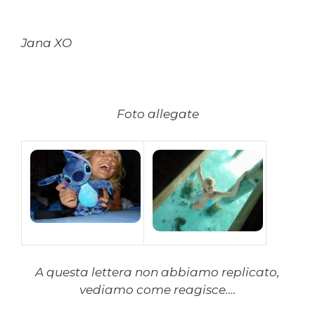
Jana XO
Foto allegate
A questa lettera non abbiamo replicato,
vediamo come reagisce….