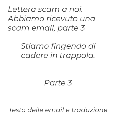
Lettera scam a noi.
Abbiamo ricevuto una
scam email, parte 3
Stiamo fingendo di
cadere in trappola.
Parte 3
Testo delle email e traduzione