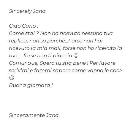
Sincerely Jana.
Ciao Carlo !
Come stai ? Non ho ricevuto nessuna tua
replica, non so perchè…Forse non hai
ricevuto la mia mail, forse non ho ricevuto la
tua ….forse non ti piaccio 🙂
Comunque, Spero tu stia bene ! Per favore
scrivimi e fammi sapere come vanno le cose
🙂
Buona giornata !
Sinceramente Jana.