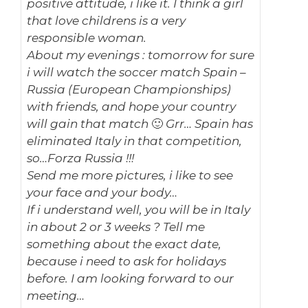
positive attitude, i like it. I think a girl
that love childrens is a very
responsible woman.
About my evenings : tomorrow for sure
i will watch the soccer match Spain –
Russia (European Championships)
with friends, and hope your country
will gain that match 🙂 Grr… Spain has
eliminated Italy in that competition,
so…Forza Russia !!!
Send me more pictures, i like to see
your face and your body…
If i understand well, you will be in Italy
in about 2 or 3 weeks ? Tell me
something about the exact date,
because i need to ask for holidays
before. I am looking forward to our
meeting…