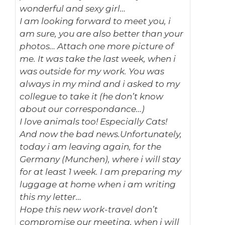
wonderful and sexy girl…
I am looking forward to meet you, i
am sure, you are also better than your
photos… Attach one more picture of
me. It was take the last week, when i
was outside for my work. You was
always in my mind and i asked to my
collegue to take it (he don’t know
about our correspondance…)
I love animals too! Especially Cats!
And now the bad news.Unfortunately,
today i am leaving again, for the
Germany (Munchen), where i will stay
for at least 1 week. I am preparing my
luggage at home when i am writing
this my letter…
Hope this new work-travel don’t
compromise our meeting, when i will