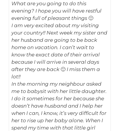
What are you going to do this
evening? I hope you will have restful
evening full of pleasant things 🙂
I am very excited about my visiting
your country!! Next week my sister and
her husband are going to be back
home on vacation. I can’t wait to
know the exact date of their arrival
because I will arrive in several days
after they are back 🙂 I miss them a
lot!!
In the morning my neighbour asked
me to babysit with her little daughter.
I do it sometimes for her because she
doesn’t have husband and I help her
when I can, I know, it’s very difficult for
her to rise up her baby alone. When I
spend my time with that little girl