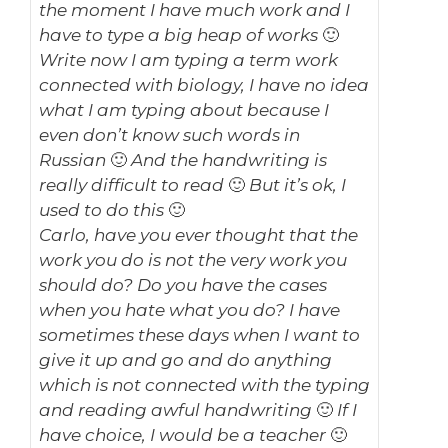
the moment I have much work and I
have to type a big heap of works 🙂
Write now I am typing a term work
connected with biology, I have no idea
what I am typing about because I
even don’t know such words in
Russian 🙂 And the handwriting is
really difficult to read 🙂 But it’s ok, I
used to do this 🙂
Carlo, have you ever thought that the
work you do is not the very work you
should do? Do you have the cases
when you hate what you do? I have
sometimes these days when I want to
give it up and go and do anything
which is not connected with the typing
and reading awful handwriting 🙂 If I
have choice, I would be a teacher 🙂