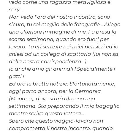
vedo come una ragazza meravigliosa e
sexy…
Non vedo l’ora del nostro incontro, sono
sicuro, tu sei meglio delle fotografie… Allego
una ulteriore immagine di me. Fu presa la
scorsa settimana, quando ero fuori per
lavoro. Tu eri sempre nei miei pensieri ed io
chiesi ad un collega di scattarla (lui non sa
della nostra corrispondenza…)
Io anche amo gli animali ! Specialmente i
gatti !
Ed ora le brutte notizie. Sfortunatamente,
oggi parto ancora, per la Germania
(Monaco), dove starò almeno una
settimana. Sto preparando il mio bagaglio
mentre scrivo questa lettera…
Spero che questo viaggio-lavoro non
comprometta il nostro incontro, quando