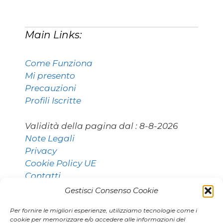
Main Links:
Come Funziona
Mi presento
Precauzioni
Profili Iscritte
Validità della pagina dal :
8-8-2026
Note Legali
Privacy
Cookie Policy UE
Contatti
Gestisci Consenso Cookie
Per fornire le migliori esperienze, utilizziamo tecnologie come i
Contatti:
cookie per memorizzare e/o accedere alle informazioni del