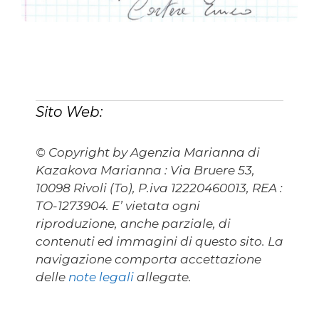
Sito Web:
© Copyright by Agenzia Marianna di
Kazakova Marianna : Via Bruere 53,
10098 Rivoli (To), P.iva 12220460013, REA :
TO-1273904. E’ vietata ogni
riproduzione, anche parziale, di
contenuti ed immagini di questo sito. La
navigazione comporta accettazione
delle
note legali
allegate.