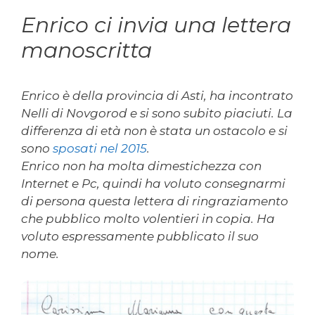
Enrico ci invia una lettera
manoscritta
Enrico è della provincia di Asti, ha incontrato
Nelli di Novgorod e si sono subito piaciuti. La
differenza di età non è stata un ostacolo e si
sono
sposati nel 2015
.
Enrico non ha molta dimestichezza con
Internet e Pc, quindi ha voluto consegnarmi
di persona questa lettera di ringraziamento
che pubblico molto volentieri in copia. Ha
voluto espressamente pubblicato il suo
nome.