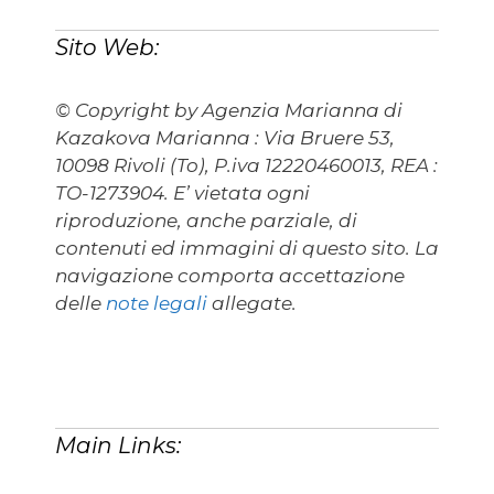
Sito Web:
© Copyright by Agenzia Marianna di
Kazakova Marianna : Via Bruere 53,
10098 Rivoli (To), P.iva 12220460013, REA :
TO-1273904. E’ vietata ogni
riproduzione, anche parziale, di
contenuti ed immagini di questo sito. La
navigazione comporta accettazione
delle
note legali
allegate.
Main Links: