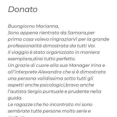
Donato
Buongiorno Marianna,
Sono appena rientrato da Samara,per
prima cosa volevo ringraziarVi per la grande
professionalità dimostrata da tutti Voi.
Il viaggio è stato organizzato in maniera
esemplare,direi tutto perfetto.
Un grazie di cuore alla sua Manager Irina e
all’interprete Alexandra che si è dimostrata
una persona validissima sotto tutti gli
aspetti anche psicologici,bravo anche
l’autista Sergio puntuale e prudente nella
guida.
Le ragazze che ho incontrato mi sono
sembrate tutte persone molto serie e