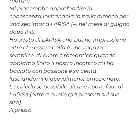
mature.
Mi piacerebbe approfondire la
conoscenza,invitandola in Italia almeno per
una settimana LARISA (–) nel mese di giugno
dopo il 15.
Ho avuto di LARISA una buona impressione
oltre che essere bella,è una ragazza
sempilce, di cuore e romantica,quando
abbiamo finito il nostro incontro mi ha
baciato con passione e sincerità
lasciandomi piacevolmente emozionato.
Le chiedo se possibile alcune nuove foto di
LARISA (oltre a quelle già presenti sul suo
sito).
A presto