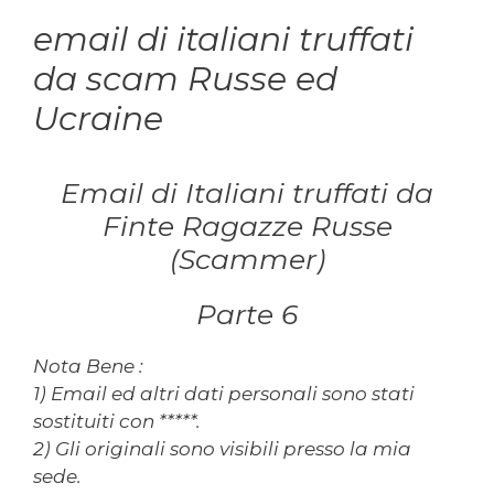
email di italiani truffati
da scam Russe ed
Ucraine
Email di Italiani truffati da
Finte Ragazze Russe
(Scammer)
Parte 6
Nota Bene :
1) Email ed altri dati personali sono stati
sostituiti con *****.
2) Gli originali sono visibili presso la mia
sede.