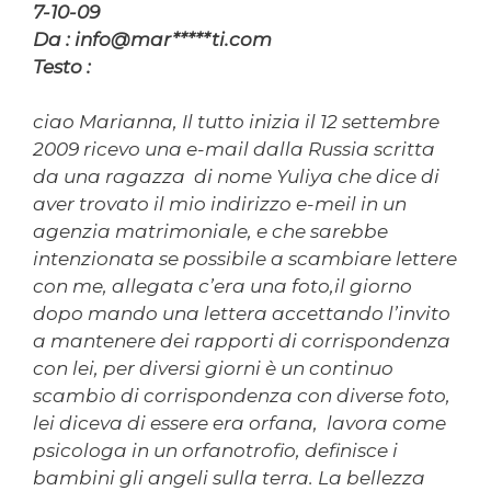
7-10-09
Da : info@mar*****ti.com
Testo :
ciao Marianna, Il tutto inizia il 12 settembre
2009 ricevo una e-mail dalla Russia scritta
da una ragazza di nome Yuliya che dice di
aver trovato il mio indirizzo e-meil in un
agenzia matrimoniale, e che sarebbe
intenzionata se possibile a scambiare lettere
con me, allegata c’era una foto,il giorno
dopo mando una lettera accettando l’invito
a mantenere dei rapporti di corrispondenza
con lei, per diversi giorni è un continuo
scambio di corrispondenza con diverse foto,
lei diceva di essere era orfana, lavora come
psicologa in un orfanotrofio, definisce i
bambini gli angeli sulla terra. La bellezza