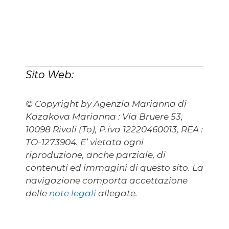
Sito Web:
© Copyright by Agenzia Marianna di
Kazakova Marianna : Via Bruere 53,
10098 Rivoli (To), P.iva 12220460013, REA :
TO-1273904. E’ vietata ogni
riproduzione, anche parziale, di
contenuti ed immagini di questo sito. La
navigazione comporta accettazione
delle
note legali
allegate.