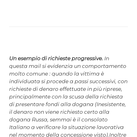
Un esempio di richieste progressive.
In
questa mail si evidenzia un comportamento
molto comune : quando la vittima è
individuata si procede a passi successivi, con
richieste di denaro effettuate in più riprese,
principalmente con la scusa della richiesta
di presentare fondi alla dogana (Inesistente,
il denaro non viene richiesto certo alla
dogana Russa, semmai è il consolato
Italiano a verificare la situazione lavorativa
nel momento della concessione visto).Inoltre