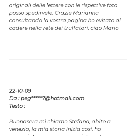
originali delle lettere con le rispettive foto
posso spedirvele. Grazie Marianna
consultando la vostra pagina ho evitato di
cadere nella rete dei truffatori. ciao Mario
22-10-09
Da : peg*****7@hotmail.com
Testo :
Buonasera mi chiamo Stefano, abito a
venezia, la mia storia inizia cosi. ho