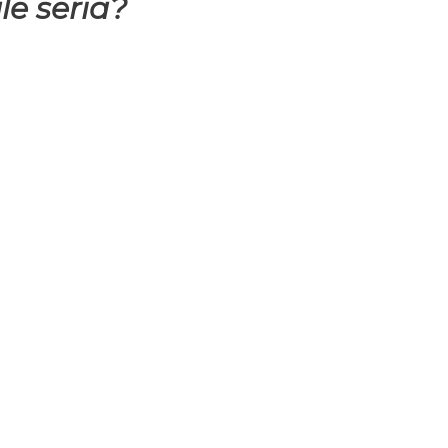
e seria?