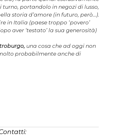
turno, portandolo in negozi di lusso,
ella storia d’amore (in futuro, però…).
 in Italia (paese troppo ‘povero’
opo aver ‘testato’ la sua generosità)
troburgo,
una cosa che ad oggi non
 molto probabilmente anche di
Contatti: