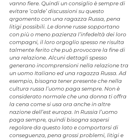
vanno fiere. Quindi un consiglio è sempre di
evitare ‘calde’ discussioni su questo
qrgomento con una ragazza Russa, pena
litigi possibili. Le donne russe sopportano
con più o meno pazienza l’infedeltà dei loro
compagni, il loro orgoglio spesso ne risulta
talmente ferito che può provocare la fine di
una relazione. Alcuni dettagli spesso
generano incomprensioni nella relazione tra
un uomo Italiano ed una ragazza Russa. Ad
esempio, bisogna tener presente che nella
cultura russa l’uomo paga sempre. Non è
considerato normale che una donna ti offra
la cena come si usa ora anche in altre
nazione dell’est europa. In Russia l’uomo
paga sempre, quindi bisogna sapersi
regolare da questo lato e comportarsi di
conseguenza, pena grossi problemi, litigi e