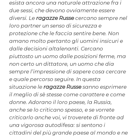
esista ancora una naturale attrazione fra i
due sessi, che devono ovviamente essere
diversi. Le
ragazze Russe
cercano sempre nel
loro partner un senso di sicurezza e
protezione che le faccia sentire bene. Non
amano molto pertanto gli uomini insicuri e
dalle decisioni altalenanti. Cercano
piuttosto un uomo dalle posizioni ferme, ma
non certo un dittatore, un uomo che dia
sempre l’impressione di sapere cosa cercare
e quale percorso seguire. In questa
situazione le
ragazze Russe
sanno esprimere
il meglio di sè stesse come carattere e come
donne. Adorano il loro paese, la Russia,
anche se lo criticano spesso, e se vorrete
criticarlo anche voi, vi troverete di fronte ad
una vigorosa autodifesa: si sentono i
cittadini del più grande paese al mondo e ne