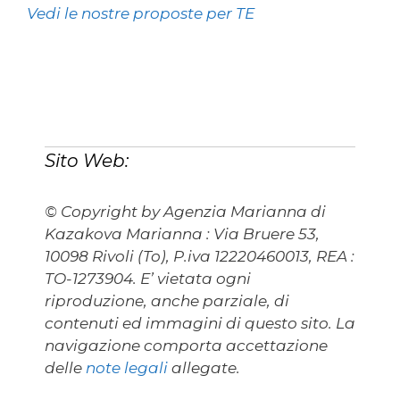
Vedi le nostre proposte per TE
Sito Web:
© Copyright by Agenzia Marianna di
Kazakova Marianna : Via Bruere 53,
10098 Rivoli (To), P.iva 12220460013, REA :
TO-1273904. E’ vietata ogni
riproduzione, anche parziale, di
contenuti ed immagini di questo sito. La
navigazione comporta accettazione
delle
note legali
allegate.