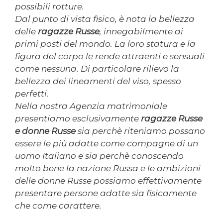
possibili rotture.
Dal punto di vista fisico, è nota la bellezza
delle
ragazze Russe
, innegabilmente ai
primi posti del mondo. La loro statura e la
figura del corpo le rende attraenti e sensuali
come nessuna. Di particolare rilievo la
bellezza dei lineamenti del viso, spesso
perfetti.
Nella nostra Agenzia matrimoniale
presentiamo esclusivamente
ragazze Russe
e donne Russe
sia perchè riteniamo possano
essere le più adatte come compagne di un
uomo Italiano e sia perchè conoscendo
molto bene la nazione Russa e le ambizioni
delle donne Russe possiamo effettivamente
presentare persone adatte sia fisicamente
che come carattere.