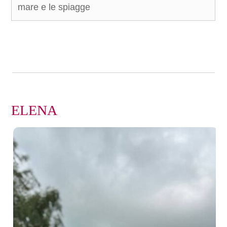
mare e le spiagge
ELENA