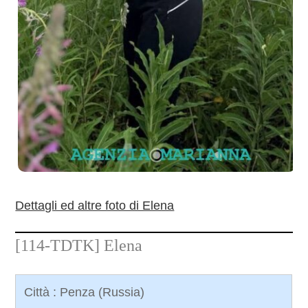
Dettagli ed altre foto di Elena
[114-TDTK]
Elena
Città : Penza (Russia)