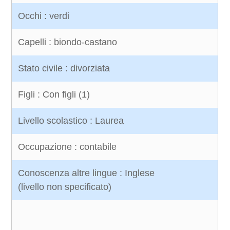
Occhi : verdi
Capelli : biondo-castano
Stato civile : divorziata
Figli : Con figli (1)
Livello scolastico : Laurea
Occupazione : contabile
Conoscenza altre lingue : Inglese
(livello non specificato)