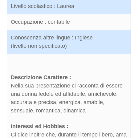
Livello scolastico : Laurea
Occupazione : contabile
Conoscenza altre lingue : Inglese
(livello non specificato)
Descrizione Carattere :
Nella sua presentazione ci racconta di essere
una donna fedele ed affidabile, amichevole,
accurata e precisa, energica, amabile,
sensuale, romantica, dinamica
Interessi ed Hobbies :
Ci dice inoltre che, durante il tempo libero, ama