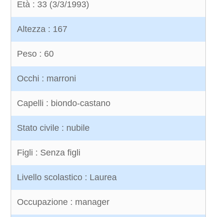
Età : 33 (3/3/1993)
Altezza : 167
Peso : 60
Occhi : marroni
Capelli : biondo-castano
Stato civile : nubile
Figli : Senza figli
Livello scolastico : Laurea
Occupazione : manager