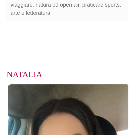
viaggiare, natura ed open air, praticare sports,
arte e letteratura
NATALIA