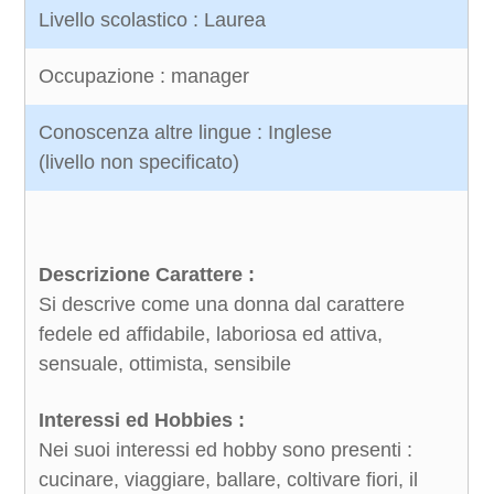
Livello scolastico : Laurea
Occupazione : manager
Conoscenza altre lingue : Inglese
(livello non specificato)
Descrizione Carattere :
Si descrive come una donna dal carattere
fedele ed affidabile, laboriosa ed attiva,
sensuale, ottimista, sensibile
Interessi ed Hobbies :
Nei suoi interessi ed hobby sono presenti :
cucinare, viaggiare, ballare, coltivare fiori, il