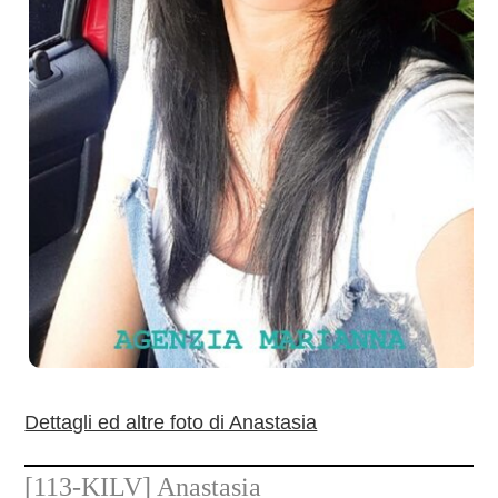
Dettagli ed altre foto di Anastasia
[113-KILV]
Anastasia