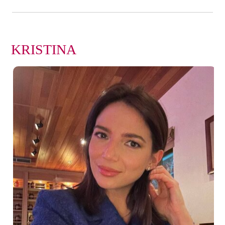
KRISTINA