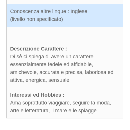
Conoscenza altre lingue : Inglese
(livello non specificato)
Descrizione Carattere :
Di sè ci spiega di avere un carattere
essenzialmente fedele ed affidabile,
amichevole, accurata e precisa, laboriosa ed
attiva, energica, sensuale
Interessi ed Hobbies :
Ama soprattutto viaggiare, seguire la moda,
arte e letteratura, il mare e le spiagge