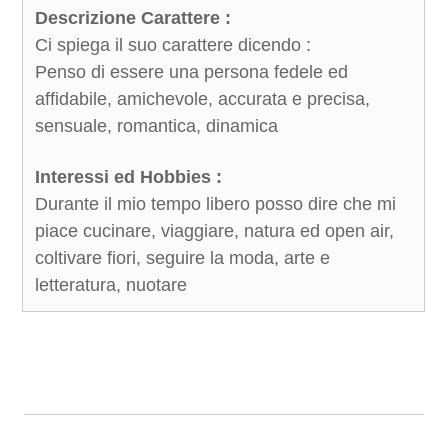
Descrizione Carattere :
Ci spiega il suo carattere dicendo :
Penso di essere una persona fedele ed
affidabile, amichevole, accurata e precisa,
sensuale, romantica, dinamica
Interessi ed Hobbies :
Durante il mio tempo libero posso dire che mi
piace cucinare, viaggiare, natura ed open air,
coltivare fiori, seguire la moda, arte e
letteratura, nuotare