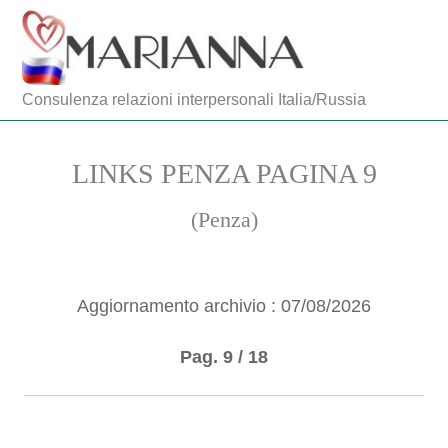
Consulenza relazioni interpersonali Italia/Russia
LINKS PENZA PAGINA 9
(Penza)
Aggiornamento archivio : 07/08/2026
Pag. 9 / 18