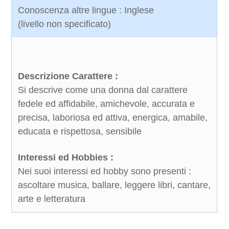
Conoscenza altre lingue : Inglese
(livello non specificato)
Descrizione Carattere :
Si descrive come una donna dal carattere
fedele ed affidabile, amichevole, accurata e
precisa, laboriosa ed attiva, energica, amabile,
educata e rispettosa, sensibile
Interessi ed Hobbies :
Nei suoi interessi ed hobby sono presenti :
ascoltare musica, ballare, leggere libri, cantare,
arte e letteratura