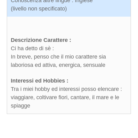
Conoscenza altre lingue : Inglese
(livello non specificato)
Descrizione Carattere :
Ci ha detto di sè :
In breve, penso che il mio carattere sia
laboriosa ed attiva, energica, sensuale
Interessi ed Hobbies :
Tra i miei hobby ed interessi posso elencare :
viaggiare, coltivare fiori, cantare, il mare e le
spiagge