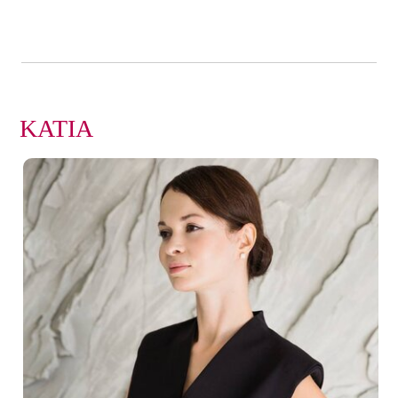
KATIA