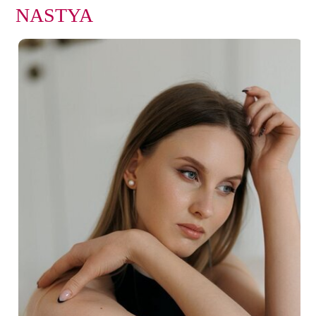
NASTYA