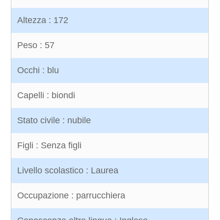
Altezza : 172
Peso : 57
Occhi : blu
Capelli : biondi
Stato civile : nubile
Figli : Senza figli
Livello scolastico : Laurea
Occupazione : parrucchiera