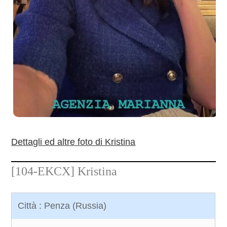
Dettagli ed altre foto di Kristina
[104-EKCX]
Kristina
Città : Penza (Russia)