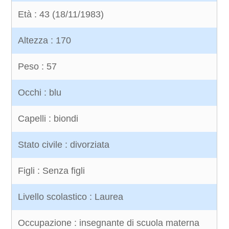
Età : 43 (18/11/1983)
Altezza : 170
Peso : 57
Occhi : blu
Capelli : biondi
Stato civile : divorziata
Figli : Senza figli
Livello scolastico : Laurea
Occupazione : insegnante di scuola materna