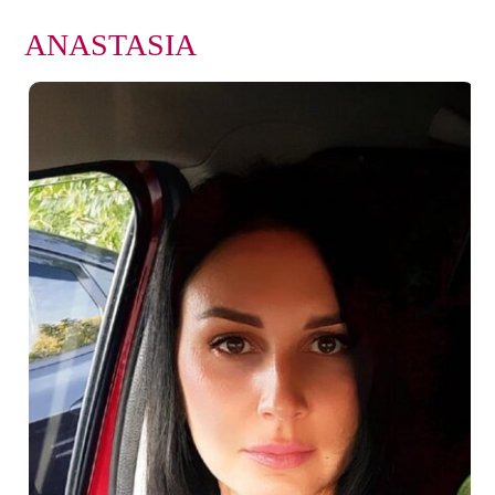
ANASTASIA